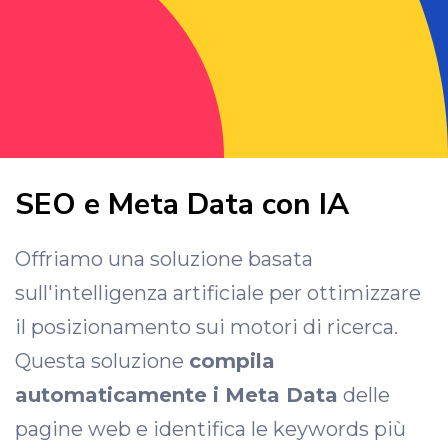
SEO e Meta Data con IA
Offriamo una soluzione basata
sull'intelligenza artificiale per ottimizzare
il posizionamento sui motori di ricerca.
Questa soluzione
compila
automaticamente i Meta Data
delle
pagine web e identifica le keywords più