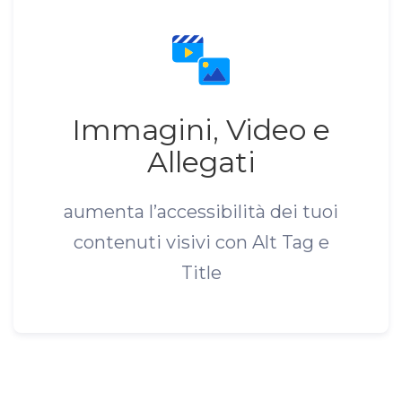
Immagini, Video e
Allegati
aumenta l’accessibilità dei tuoi
contenuti visivi con Alt Tag e
Title