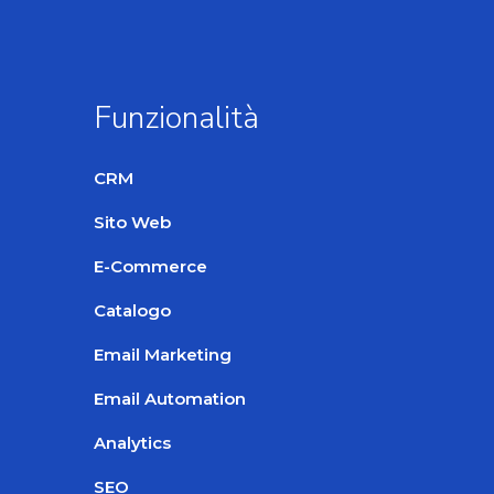
Funzionalità
CRM
Sito Web
E-Commerce
Catalogo
Email Marketing
Email Automation
Analytics
SEO