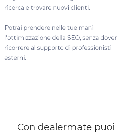
ricerca e trovare nuovi clienti.
Potrai prendere nelle tue mani
l'ottimizzazione della SEO, senza dover
ricorrere al supporto di professionisti
esterni.
Con dealermate puoi