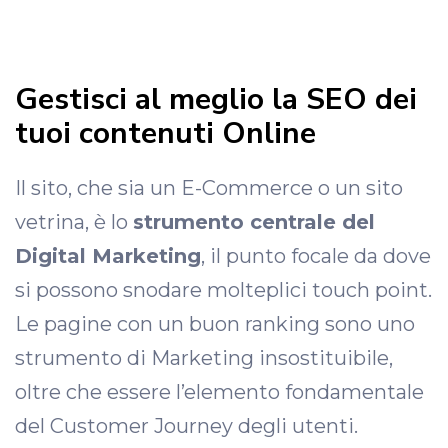
Gestisci al meglio la SEO dei
tuoi contenuti Online
Il sito, che sia un E-Commerce o un sito
vetrina, è lo
strumento centrale del
Digital Marketing
, il punto focale da dove
si possono snodare molteplici touch point.
Le pagine con un buon ranking sono uno
strumento di Marketing insostituibile,
oltre che essere l’elemento fondamentale
del Customer Journey degli utenti.