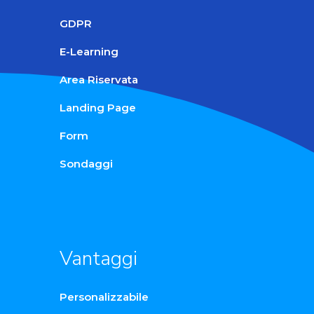
GDPR
E-Learning
Area Riservata
Landing Page
Form
Sondaggi
Vantaggi
Personalizzabile