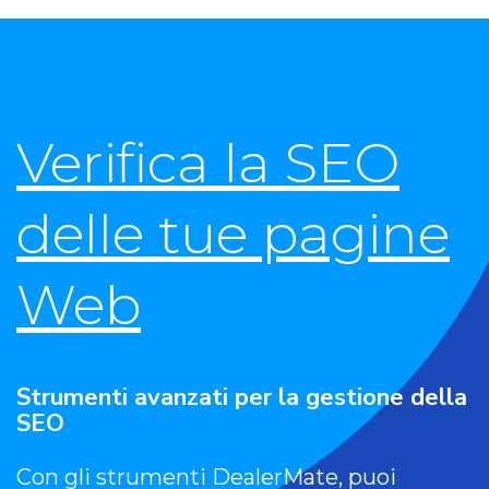
Verifica la SEO
delle tue pagine
Web
Strumenti avanzati per la gestione della
SEO
Con gli strumenti DealerMate, puoi