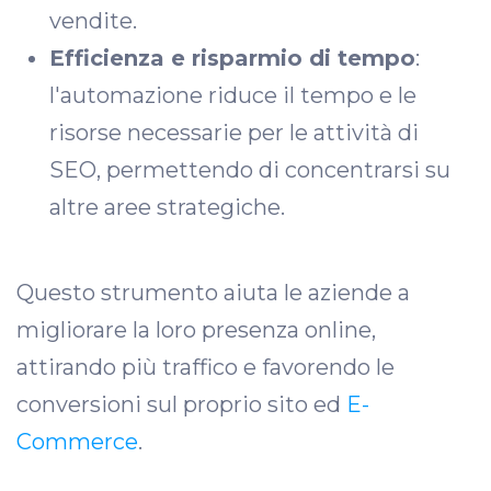
vendite.
Efficienza e risparmio di tempo
:
l'automazione riduce il tempo e le
risorse necessarie per le attività di
SEO, permettendo di concentrarsi su
altre aree strategiche.
Questo strumento aiuta le aziende a
migliorare la loro presenza online,
attirando più traffico e favorendo le
conversioni sul proprio sito ed
E-
Commerce
.