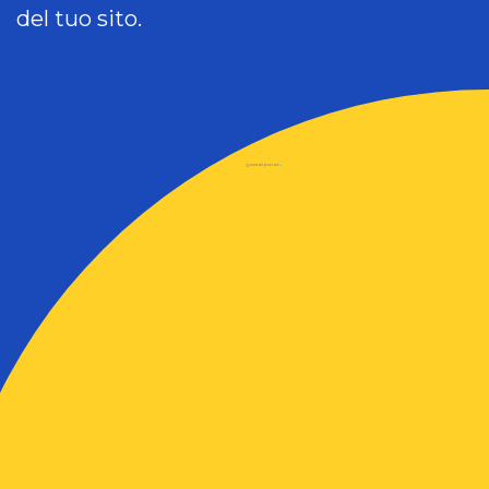
del tuo sito.