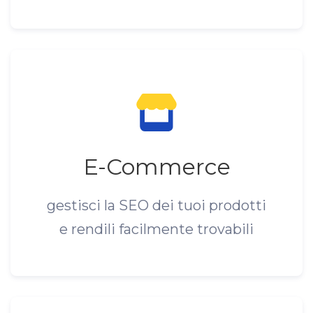
E-Commerce
gestisci la SEO dei tuoi prodotti
e rendili facilmente trovabili