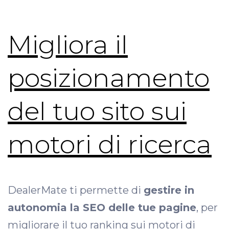
Migliora il
posizionamento
del tuo sito sui
motori di ricerca
DealerMate ti permette di
gestire in
autonomia la SEO delle tue pagine
, per
migliorare il tuo ranking sui motori di