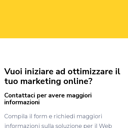
Vuoi iniziare ad ottimizzare il
tuo marketing online?
Contattaci per avere maggiori
informazioni
Compila il form e richiedi maggiori
informazioni sulla soluzione per il Web