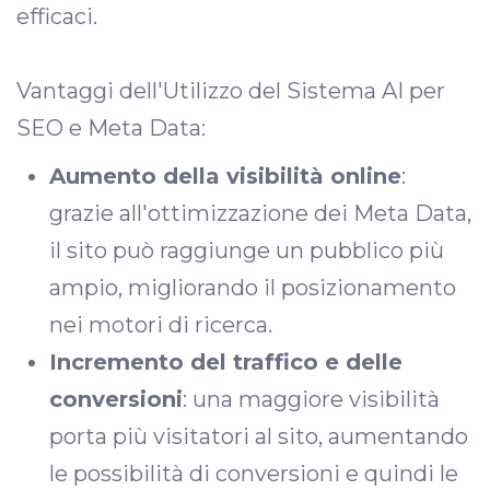
efficaci.
Vantaggi dell'Utilizzo del Sistema AI per
SEO e Meta Data:
Aumento della visibilità online
:
grazie all'ottimizzazione dei Meta Data,
il sito può raggiunge un pubblico più
ampio, migliorando il posizionamento
nei motori di ricerca.
Incremento del traffico e delle
conversioni
: una maggiore visibilità
porta più visitatori al sito, aumentando
le possibilità di conversioni e quindi le