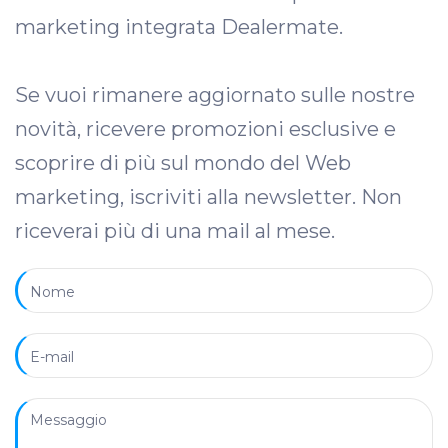
marketing integrata Dealermate.
Se vuoi rimanere aggiornato sulle nostre
novità, ricevere promozioni esclusive e
scoprire di più sul mondo del Web
marketing, iscriviti alla newsletter. Non
riceverai più di una mail al mese.