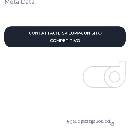
Meta Data.
CONTATTACI E SVILUPPA UN SITO
COMPETITIVO