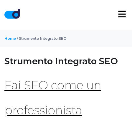
Home
/ Strumento Integrato SEO
Strumento Integrato SEO
Fai SEO come un
professionista