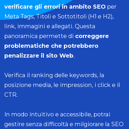
verificare gli errori in ambito SEO
per
Meta Tags, Titoli e Sottotitoli (H1 e H2),
link, immagini e allegati. Questa
panoramica permette di
correggere
problematiche che potrebbero
penalizzare il sito Web
.
Verifica il ranking delle keywords, la
posizione media, le impression, i click e il
CTR.
In modo intuitivo e accessibile, potrai
gestire senza difficoltà e milgiorare la SEO