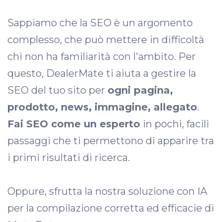
Sappiamo che la SEO è un argomento
complesso, che può mettere in difficoltà
chi non ha familiarità con l'ambito. Per
questo, DealerMate ti aiuta a gestire la
SEO del tuo sito per
ogni pagina
,
prodotto, news, immagine, allegato
.
Fai SEO come un esperto
in pochi, facili
passaggi che ti permettono di apparire tra
i primi risultati di ricerca.
Oppure, sfrutta la nostra soluzione con IA
per la compilazione corretta ed efficacie di