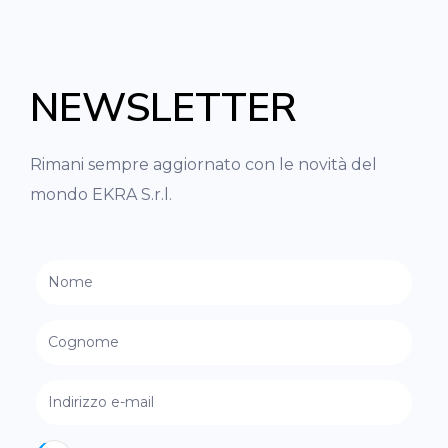
NEWSLETTER
Rimani sempre aggiornato con le novità del
mondo EKRA S.r.l.