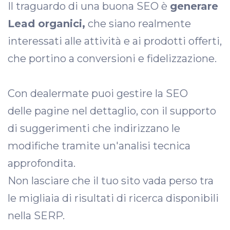
Il traguardo di una buona SEO è
generare
Lead organici,
che siano realmente
interessati alle attività e ai prodotti offerti,
che portino a conversioni e fidelizzazione.
Con dealermate puoi gestire la SEO
delle pagine nel dettaglio, con il supporto
di suggerimenti che indirizzano le
modifiche tramite un'analisi tecnica
approfondita.
Non lasciare che il tuo sito vada perso tra
le migliaia di risultati di ricerca disponibili
nella SERP.