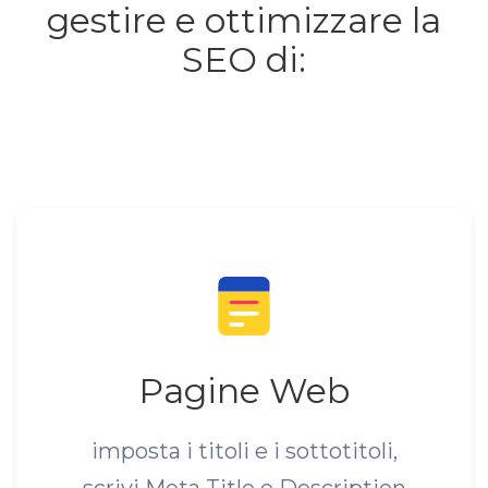
gestire e ottimizzare la
SEO di:
Pagine Web
imposta i titoli e i sottotitoli,