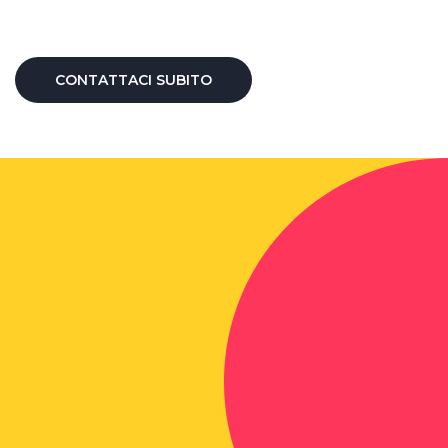
CONTATTACI SUBITO