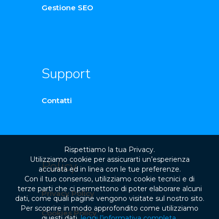
Gestione SEO
Support
Contatti
Rispettiamo la tua Privacy.
Utilizziamo cookie per assicurarti un’esperienza
Policy
accurata ed in linea con le tue preferenze.
Con il tuo consenso, utilizziamo cookie tecnici e di
terze parti che ci permettono di poter elaborare alcuni
Privacy Policy
dati, come quali pagine vengono visitate sul nostro sito.
Per scoprire in modo approfondito come utilizziamo
Cookies Policy
questi dati,
leggi l’informativa completa
.