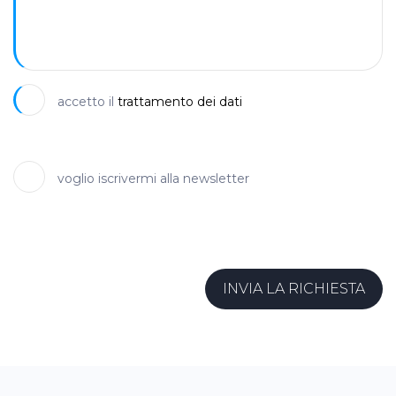
accetto il
trattamento dei dati
voglio iscrivermi alla newsletter
INVIA LA RICHIESTA