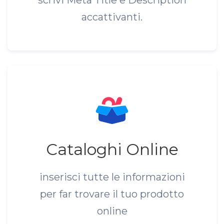
scrivi Meta Title e Description
accattivanti.
Cataloghi Online
inserisci tutte le informazioni
per far trovare il tuo prodotto
online