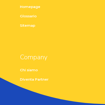
Homepage
Glossario
Sitemap
Company
Chi siamo
Diventa Partner