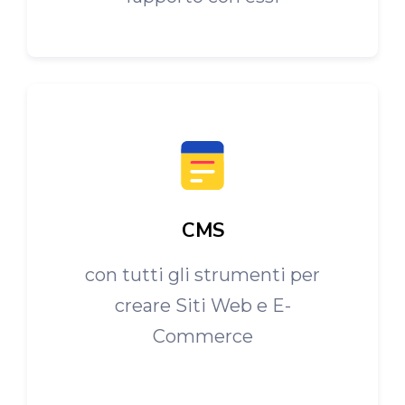
CMS
con tutti gli strumenti per
creare Siti Web e E-
Commerce