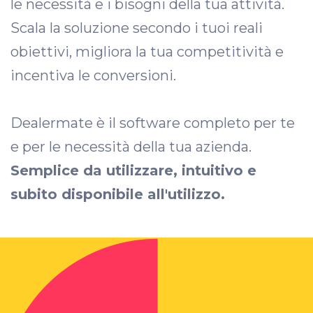
le necessità e i bisogni della tua attività.
Scala la soluzione secondo i tuoi reali
obiettivi, migliora la tua competitività e
incentiva le conversioni.
Dealermate è il software completo per te
e per le necessità della tua azienda.
Semplice da utilizzare, intuitivo e
subito disponibile all'utilizzo.