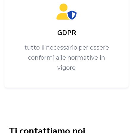
GDPR
tutto il necessario per essere
conformi alle normative in
vigore
Ti contattiamo noi