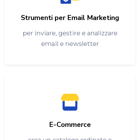
Strumenti per Email Marketing
per inviare, gestire e analizzare
email e newsletter
E-Commerce