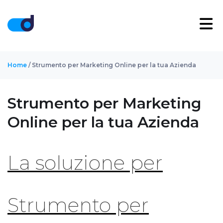
Home
/ Strumento per Marketing Online per la tua Azienda
Strumento per Marketing
Online per la tua Azienda
La soluzione per
Strumento per