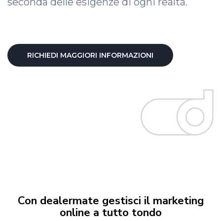
seconda delle esigenze di ogni realtà.
RICHIEDI MAGGIORI INFORMAZIONI
Con dealermate gestisci il marketing
online a tutto tondo