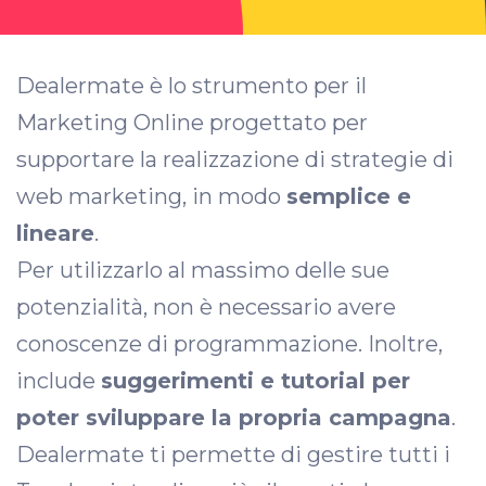
Dealermate è lo strumento per il
Marketing Online progettato per
supportare la realizzazione di strategie di
web marketing, in modo
semplice e
lineare
.
Per utilizzarlo al massimo delle sue
potenzialità, non è necessario avere
conoscenze di programmazione. Inoltre,
include
suggerimenti e tutorial per
poter sviluppare la propria campagna
.
Dealermate ti permette di gestire tutti i