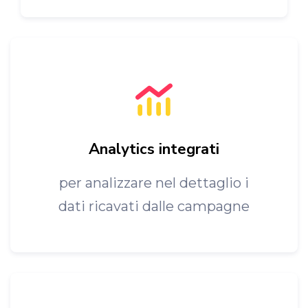
Analytics integrati
per analizzare nel dettaglio i
dati ricavati dalle campagne