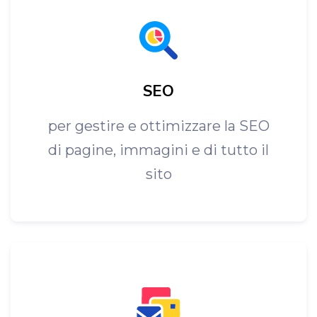
SEO
per gestire e ottimizzare la SEO
di pagine, immagini e di tutto il
sito