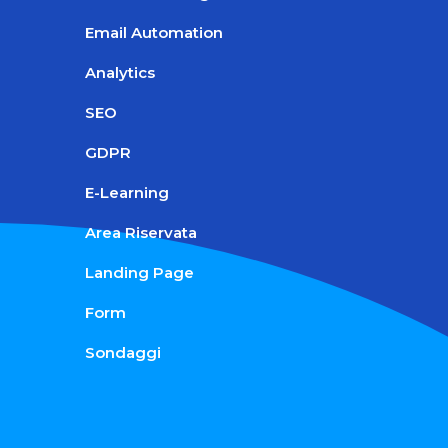
Email Automation
Analytics
SEO
GDPR
E-Learning
Area Riservata
Landing Page
Form
Sondaggi