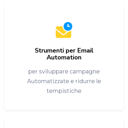
Strumenti per Email
Automation
per sviluppare campagne
Automatizzate e ridurre le
tempistiche