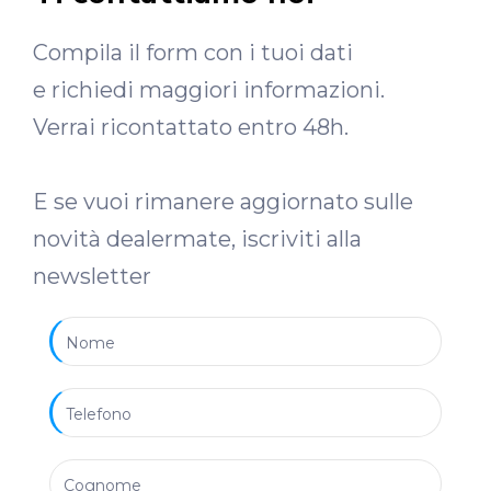
Compila il form con i tuoi dati
e richiedi maggiori informazioni.
Verrai ricontattato entro 48h.
E se vuoi rimanere aggiornato sulle
novità dealermate, iscriviti alla
newsletter