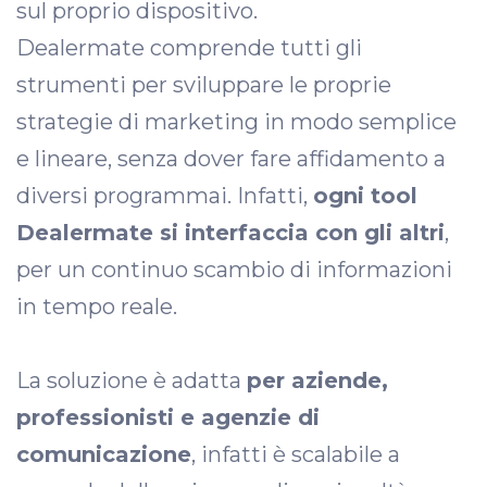
sul proprio dispositivo.
Dealermate comprende tutti gli
strumenti per sviluppare le proprie
strategie di marketing in modo semplice
e lineare, senza dover fare affidamento a
diversi programmai. Infatti,
ogni tool
Dealermate si interfaccia con gli altri
,
per un continuo scambio di informazioni
in tempo reale.
La soluzione è adatta
per aziende,
professionisti e agenzie di
comunicazione
, infatti è scalabile a