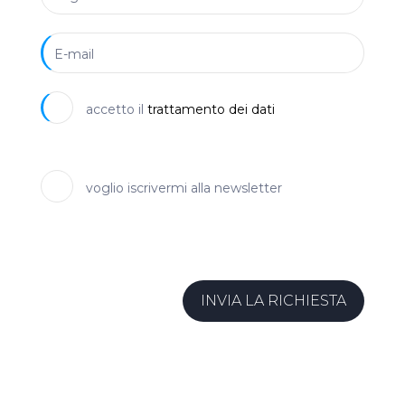
accetto il
trattamento dei dati
voglio iscrivermi alla newsletter
INVIA LA RICHIESTA