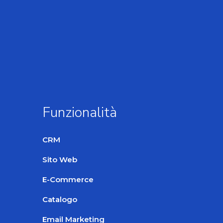
Funzionalità
CRM
Sito Web
E-Commerce
Catalogo
Email Marketing