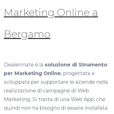
Marketing Online a
Bergamo
Dealermate è la
soluzione di Strumento
per Marketing Online
, progettata e
sviluppata per supportare le aziende nella
realizzazione di campagne di Web
Marketing. Si tratta di una Web App, che
quindi non ha bisogno di essere installata