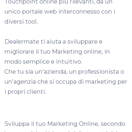
Touchpoint online più rilevanti, da un
unico portale web interconnesso con i
diversi tool.
Dealermate ti aiuta a sviluppare e
migliorare il tuo Marketing online, in
modo semplice e intuitivo.
Che tu sia un'azienda, un professionista o
un'agenzia che si occupa di marketing per
i propri clienti.
Sviluppa il tuo Marketing Online, secondo