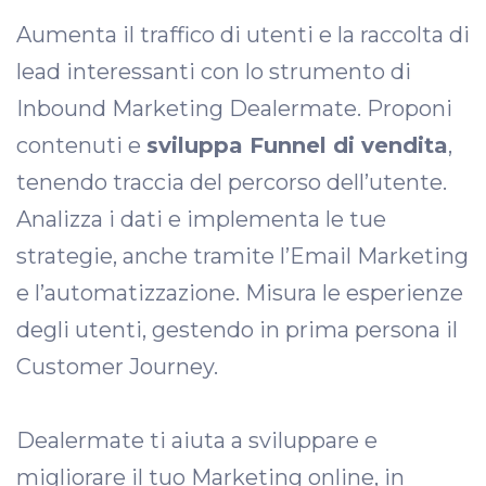
Aumenta il traffico di utenti e la raccolta di
lead interessanti con lo strumento di
Inbound Marketing Dealermate. Proponi
contenuti e
sviluppa Funnel di vendita
,
tenendo traccia del percorso dell’utente.
Analizza i dati e implementa le tue
strategie, anche tramite l’Email Marketing
e l’automatizzazione. Misura le esperienze
degli utenti, gestendo in prima persona il
Customer Journey.
Dealermate ti aiuta a sviluppare e
migliorare il tuo Marketing online, in