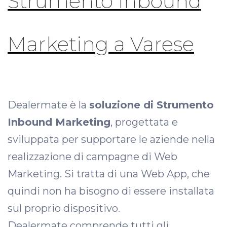
Strumento Inbound
Marketing a Varese
Dealermate è la
soluzione di Strumento
Inbound Marketing
, progettata e
sviluppata per supportare le aziende nella
realizzazione di campagne di Web
Marketing. Si tratta di una Web App, che
quindi non ha bisogno di essere installata
sul proprio dispositivo.
Dealermate comprende tutti gli