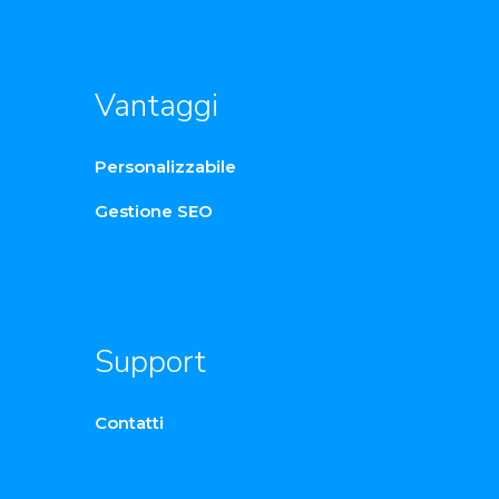
Vantaggi
Personalizzabile
Gestione SEO
Support
Contatti