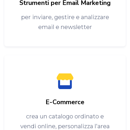
Strumenti per Email Marketing
per inviare, gestire e analizzare
email e newsletter
E-Commerce
crea un catalogo ordinato e
vendi online, personalizza l'area