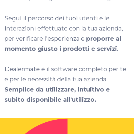
Segui il percorso dei tuoi utenti e le
interazioni effettuate con la tua azienda,
per verificare l'esperienza e
proporre al
momento giusto i prodotti e servizi
.
Dealermate è il software completo per te
e per le necessità della tua azienda.
Semplice da utilizzare, intuitivo e
subito disponibile all'utilizzo.