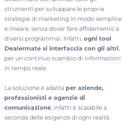
strumenti per sviluppare le proprie
strategie di marketing in modo semplice
e lineare, senza dover fare affidamento a
diversi programmai. Infatti,
ogni tool
Dealermate si interfaccia con gli altri
,
per un continuo scambio di informazioni
in tempo reale.
La soluzione è adatta
per aziende,
professionisti e agenzie di
comunicazione
, infatti è scalabile a
seconda delle esigenze di ogni realtà.