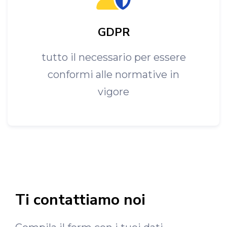
GDPR
tutto il necessario per essere
conformi alle normative in
vigore
Ti contattiamo noi