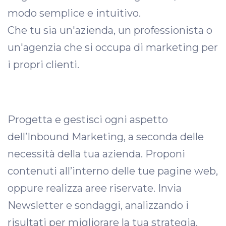
modo semplice e intuitivo.
Che tu sia un'azienda, un professionista o
un'agenzia che si occupa di marketing per
i propri clienti.
Progetta e gestisci ogni aspetto
dell’Inbound Marketing, a seconda delle
necessità della tua azienda. Proponi
contenuti all’interno delle tue pagine web,
oppure realizza aree riservate. Invia
Newsletter e sondaggi, analizzando i
risultati per migliorare la tua strategia.