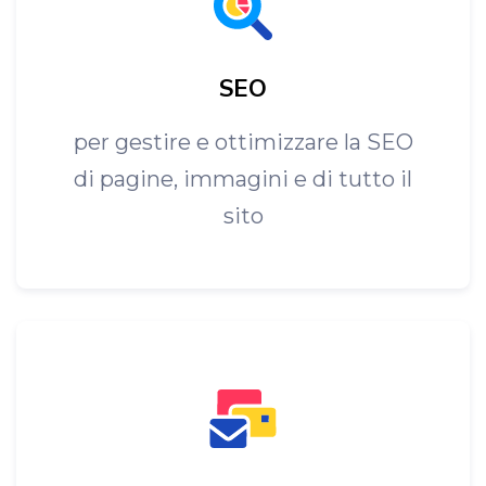
SEO
per gestire e ottimizzare la SEO
di pagine, immagini e di tutto il
sito