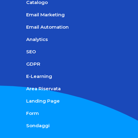
Catalogo
Email Marketing
Email Automation
Analytics
SEO
GDPR
E-Learning
Area Riservata
Landing Page
Form
Sondaggi