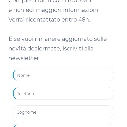
Compila il form con i tuoi dati
e richiedi maggiori informazioni.
Verrai ricontattato entro 48h.
E se vuoi rimanere aggiornato sulle
novità dealermate, iscriviti alla
newsletter