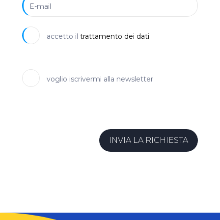
accetto il
trattamento dei dati
voglio iscrivermi alla newsletter
INVIA LA RICHIESTA