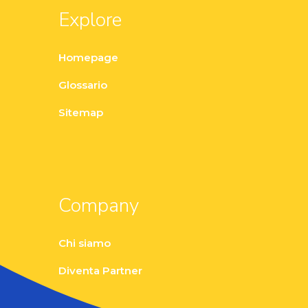
Explore
Homepage
Glossario
Sitemap
Company
Chi siamo
Diventa Partner