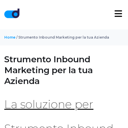
Home
/ Strumento Inbound Marketing per la tua Azienda
Strumento Inbound
Marketing per la tua
Azienda
La soluzione per