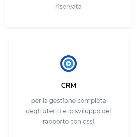
riservata
CRM
per la gestione completa
degli utenti e lo sviluppo del
rapporto con essi