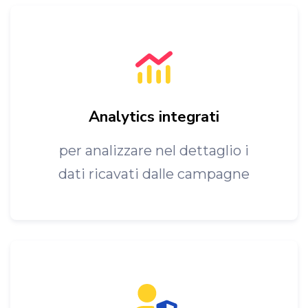
Analytics integrati
per analizzare nel dettaglio i
dati ricavati dalle campagne