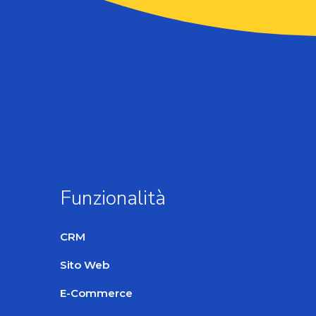
Funzionalità
CRM
Sito Web
E-Commerce