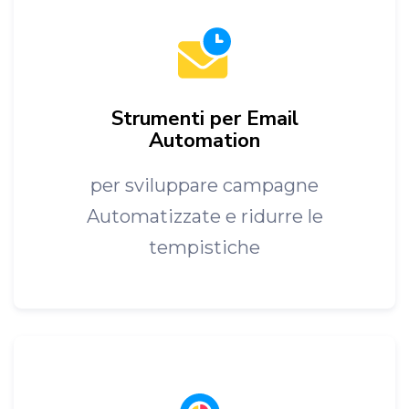
Strumenti per Email
Automation
per sviluppare campagne
Automatizzate e ridurre le
tempistiche