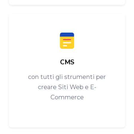
CMS
con tutti gli strumenti per
creare Siti Web e E-
Commerce