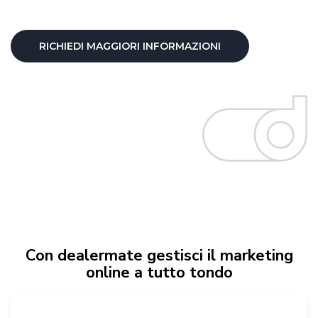
RICHIEDI MAGGIORI INFORMAZIONI
Con dealermate gestisci il marketing
online a tutto tondo