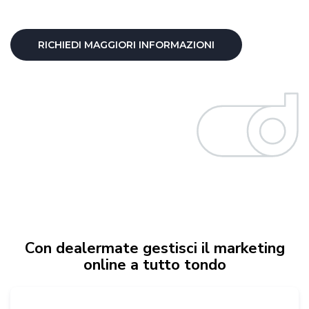
RICHIEDI MAGGIORI INFORMAZIONI
Con dealermate gestisci il marketing
online a tutto tondo