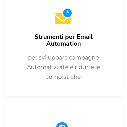
Strumenti per Email
Automation
per sviluppare campagne
Automatizzate e ridurre le
tempistiche