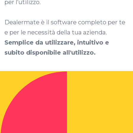
per l’utilizzo.
Dealermate è il software completo per te
e per le necessità della tua azienda.
Semplice da utilizzare, intuitivo e
subito disponibile all'utilizzo.