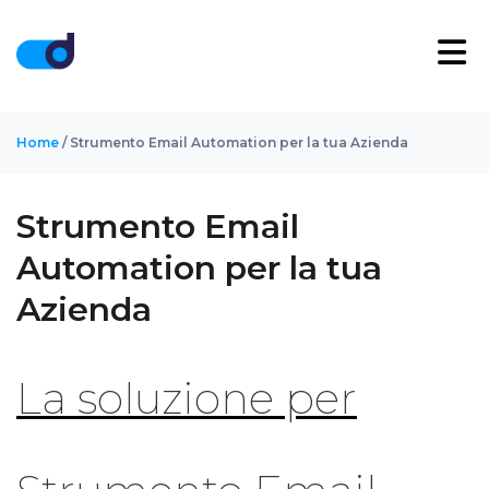
Home
/ Strumento Email Automation per la tua Azienda
Strumento Email
Automation per la tua
Azienda
La soluzione per