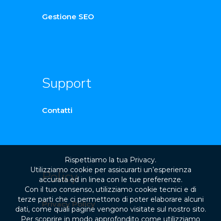
Gestione SEO
Support
Contatti
Rispettiamo la tua Privacy.
Utilizziamo cookie per assicurarti un’esperienza
Policy
accurata ed in linea con le tue preferenze.
Con il tuo consenso, utilizziamo cookie tecnici e di
terze parti che ci permettono di poter elaborare alcuni
Privacy Policy
dati, come quali pagine vengono visitate sul nostro sito.
Per scoprire in modo approfondito come utilizziamo