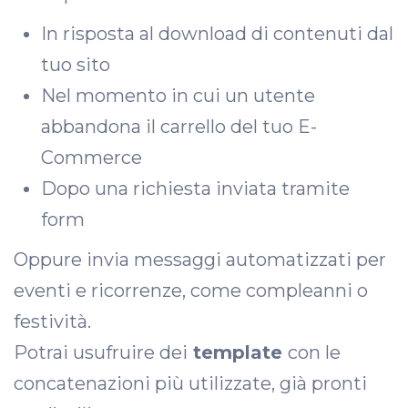
In risposta al download di contenuti dal
tuo sito
Nel momento in cui un utente
abbandona il carrello del tuo E-
Commerce
Dopo una richiesta inviata tramite
form
Oppure invia messaggi automatizzati per
eventi e ricorrenze, come compleanni o
festività.
Potrai usufruire dei
template
con le
concatenazioni più utilizzate, già pronti