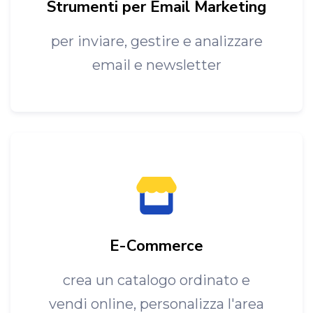
Strumenti per Email Marketing
per inviare, gestire e analizzare
email e newsletter
E-Commerce
crea un catalogo ordinato e
vendi online, personalizza l'area