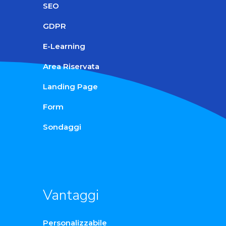
SEO
GDPR
E-Learning
Area Riservata
Landing Page
Form
Sondaggi
Vantaggi
Personalizzabile