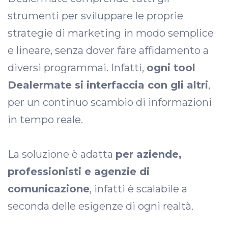
strumenti per sviluppare le proprie
strategie di marketing in modo semplice
e lineare, senza dover fare affidamento a
diversi programmai. Infatti,
ogni tool
Dealermate si interfaccia con gli altri
,
per un continuo scambio di informazioni
in tempo reale.
La soluzione è adatta
per aziende,
professionisti e agenzie di
comunicazione
, infatti è scalabile a
seconda delle esigenze di ogni realtà.