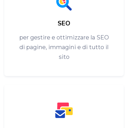
SEO
per gestire e ottimizzare la SEO
di pagine, immagini e di tutto il
sito