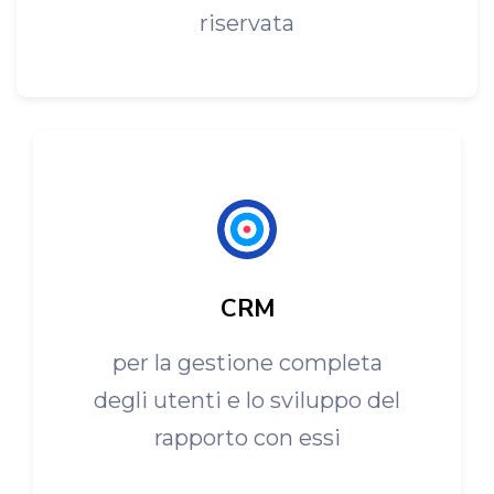
riservata
CRM
per la gestione completa
degli utenti e lo sviluppo del
rapporto con essi