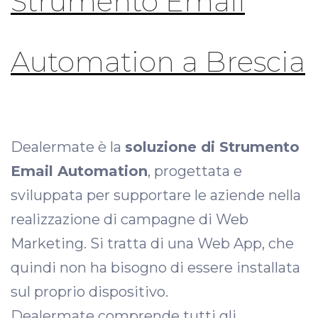
Strumento Email
Automation a Brescia
Dealermate è la
soluzione di Strumento
Email Automation
, progettata e
sviluppata per supportare le aziende nella
realizzazione di campagne di Web
Marketing. Si tratta di una Web App, che
quindi non ha bisogno di essere installata
sul proprio dispositivo.
Dealermate comprende tutti gli