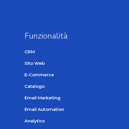
Funzionalità
CRM
Sito Web
E-Commerce
Catalogo
Email Marketing
Email Automation
Analytics