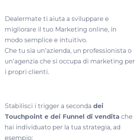
Dealermate ti aiuta a sviluppare e
migliorare il tuo Marketing online, in
modo semplice e intuitivo.
Che tu sia un'azienda, un professionista o
un'agenzia che si occupa di marketing per
i propri clienti.
Stabilisci i trigger a seconda
dei
Touchpoint e dei Funnel di vendita
che
hai individuato per la tua strategia, ad
esempio: