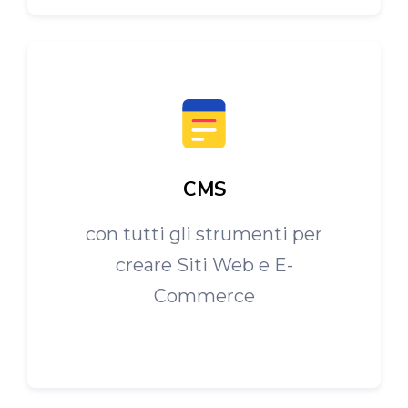
CMS
con tutti gli strumenti per
creare Siti Web e E-
Commerce