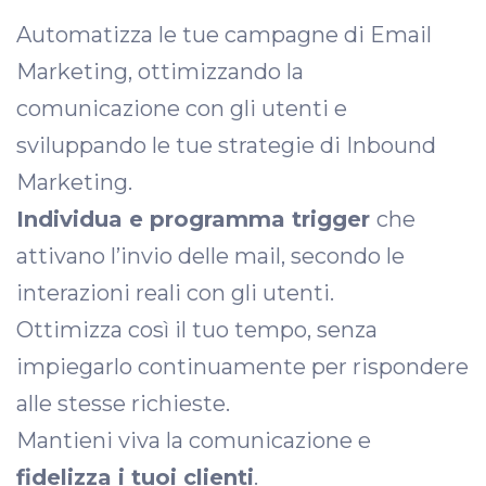
Automatizza le tue campagne di Email
Marketing, ottimizzando la
comunicazione con gli utenti e
sviluppando le tue strategie di Inbound
Marketing.
Individua e programma trigger
che
attivano l’invio delle mail, secondo le
interazioni reali con gli utenti.
Ottimizza così il tuo tempo, senza
impiegarlo continuamente per rispondere
alle stesse richieste.
Mantieni viva la comunicazione e
fidelizza i tuoi clienti
.