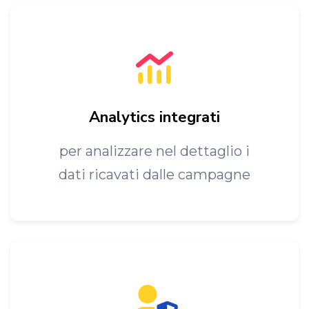
Analytics integrati
per analizzare nel dettaglio i
dati ricavati dalle campagne