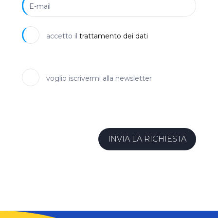
accetto il
trattamento dei dati
voglio iscrivermi alla newsletter
INVIA LA RICHIESTA