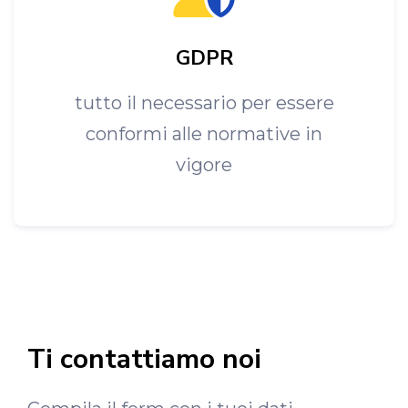
GDPR
tutto il necessario per essere
conformi alle normative in
vigore
Ti contattiamo noi