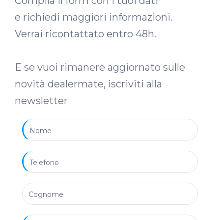
Compila il form con i tuoi dati
e richiedi maggiori informazioni.
Verrai ricontattato entro 48h.
E se vuoi rimanere aggiornato sulle
novità dealermate, iscriviti alla
newsletter