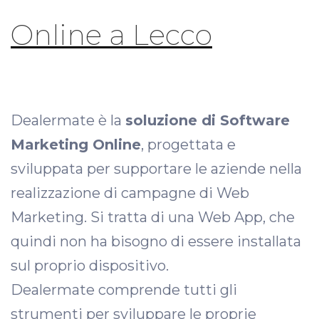
Online a Lecco
Dealermate è la
soluzione di Software
Marketing Online
, progettata e
sviluppata per supportare le aziende nella
realizzazione di campagne di Web
Marketing. Si tratta di una Web App, che
quindi non ha bisogno di essere installata
sul proprio dispositivo.
Dealermate comprende tutti gli
strumenti per sviluppare le proprie