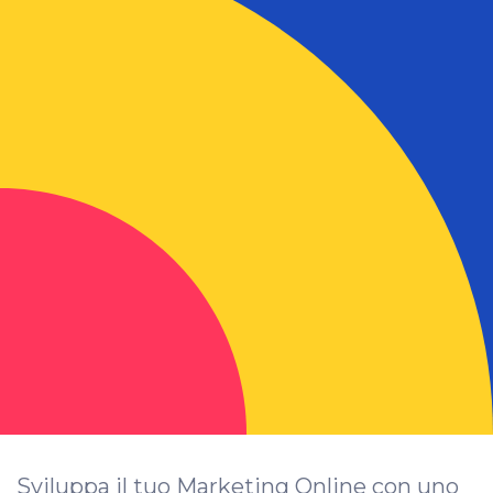
Sviluppa il tuo Marketing Online con uno