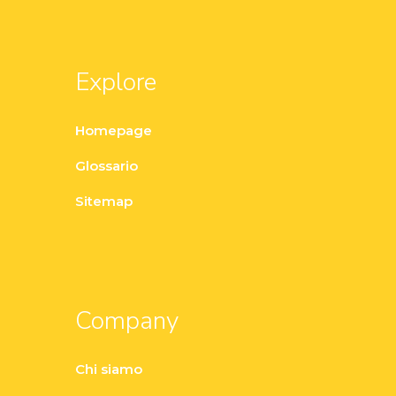
Explore
Homepage
Glossario
Sitemap
Company
Chi siamo