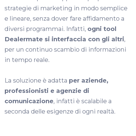
strategie di marketing in modo semplice
e lineare, senza dover fare affidamento a
diversi programmai. Infatti,
ogni tool
Dealermate si interfaccia con gli altri
,
per un continuo scambio di informazioni
in tempo reale.
La soluzione è adatta
per aziende,
professionisti e agenzie di
comunicazione
, infatti è scalabile a
seconda delle esigenze di ogni realtà.