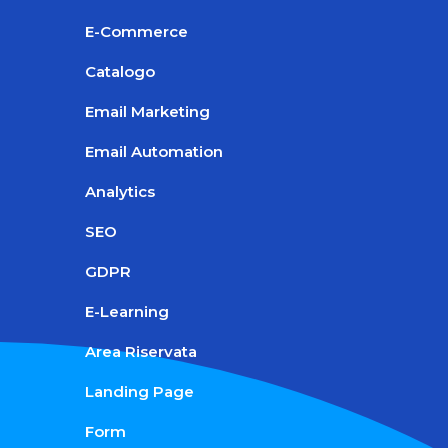
E-Commerce
Catalogo
Email Marketing
Email Automation
Analytics
SEO
GDPR
E-Learning
Area Riservata
Landing Page
Form