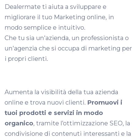
Dealermate ti aiuta a sviluppare e
migliorare il tuo Marketing online, in
modo semplice e intuitivo.
Che tu sia un'azienda, un professionista o
un'agenzia che si occupa di marketing per
i propri clienti.
Aumenta la visibilità della tua azienda
online e trova nuovi clienti.
Promuovi i
tuoi prodotti e servizi in modo
organico
, tramite l’ottimizzazione SEO, la
condivisione di contenuti interessanti e la