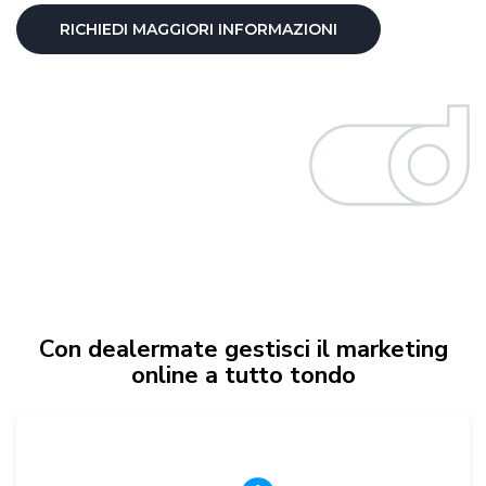
RICHIEDI MAGGIORI INFORMAZIONI
Con dealermate gestisci il marketing
online a tutto tondo