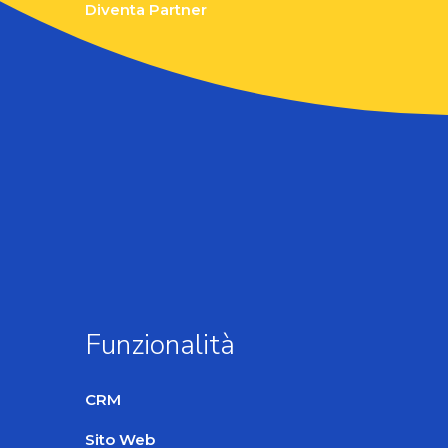
Diventa Partner
Funzionalità
CRM
Sito Web