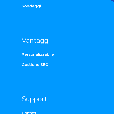
Sondaggi
Vantaggi
Personalizzabile
Gestione SEO
Support
Contatti