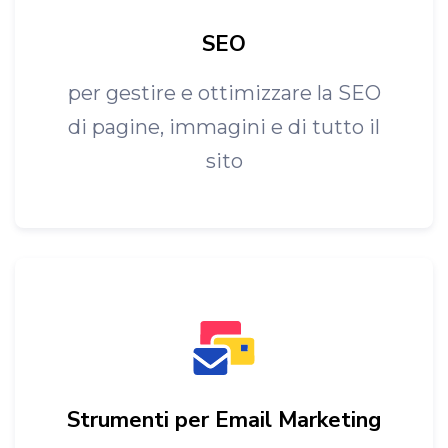
SEO
per gestire e ottimizzare la SEO
di pagine, immagini e di tutto il
sito
Strumenti per Email Marketing