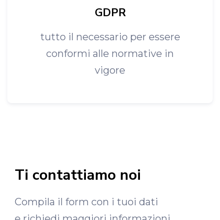
GDPR
tutto il necessario per essere
conformi alle normative in
vigore
Ti contattiamo noi
Compila il form con i tuoi dati
e richiedi maggiori informazioni.