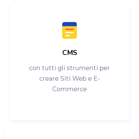
CMS
con tutti gli strumenti per
creare Siti Web e E-
Commerce