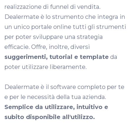
realizzazione di funnel di vendita.
Dealermate è lo strumento che integra in
un unico portale online tutti gli strumenti
per poter sviluppare una strategia
efficacie. Offre, inoltre, diversi
suggerimenti, tutorial e template
da
poter utilizzare liberamente.
Dealermate è il software completo per te
e per le necessità della tua azienda.
Semplice da utilizzare, intuitivo e
subito disponibile all'utilizzo.