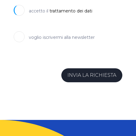
accetto il
trattamento dei dati
voglio iscrivermi alla newsletter
INVIA LA RICHIESTA