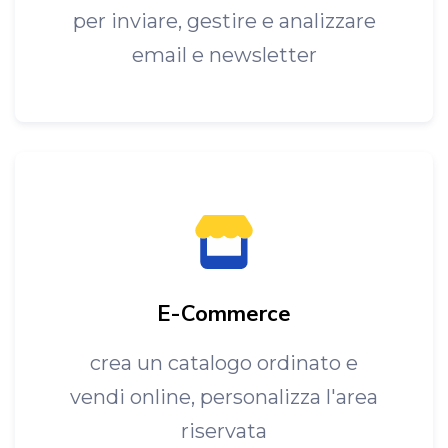
per inviare, gestire e analizzare
email e newsletter
E-Commerce
crea un catalogo ordinato e
vendi online, personalizza l'area
riservata