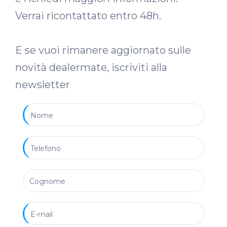
Verrai ricontattato entro 48h.
E se vuoi rimanere aggiornato sulle
novità dealermate, iscriviti alla
newsletter