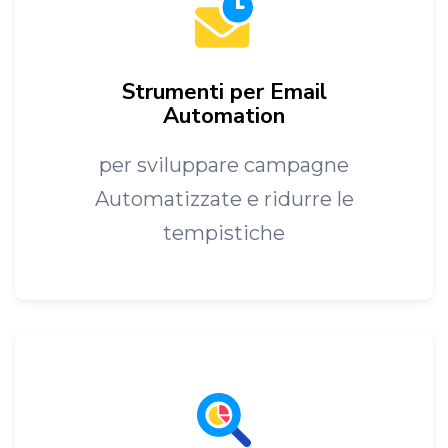
Strumenti per Email
Automation
per sviluppare campagne
Automatizzate e ridurre le
tempistiche