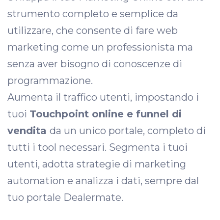
strumento completo e semplice da
utilizzare, che consente di fare web
marketing come un professionista ma
senza aver bisogno di conoscenze di
programmazione.
Aumenta il traffico utenti, impostando i
tuoi
Touchpoint online e funnel di
vendita
da un unico portale, completo di
tutti i tool necessari. Segmenta i tuoi
utenti, adotta strategie di marketing
automation e analizza i dati, sempre dal
tuo portale Dealermate.