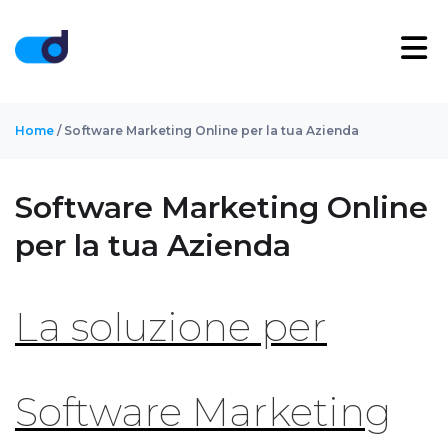
Home
/ Software Marketing Online per la tua Azienda
Software Marketing Online
per la tua Azienda
La soluzione per
Software Marketing