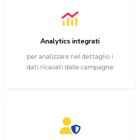
Analytics integrati
per analizzare nel dettaglio i
dati ricavati dalle campagne