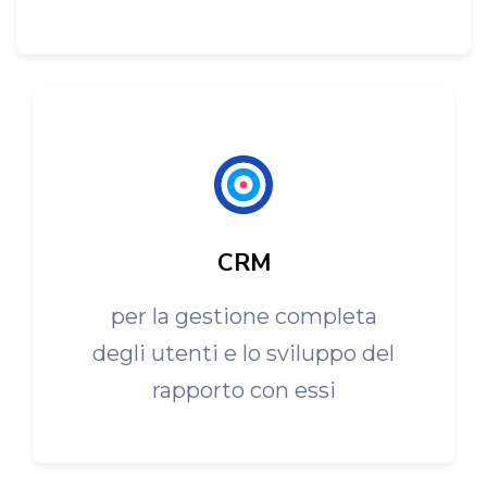
CRM
per la gestione completa
degli utenti e lo sviluppo del
rapporto con essi