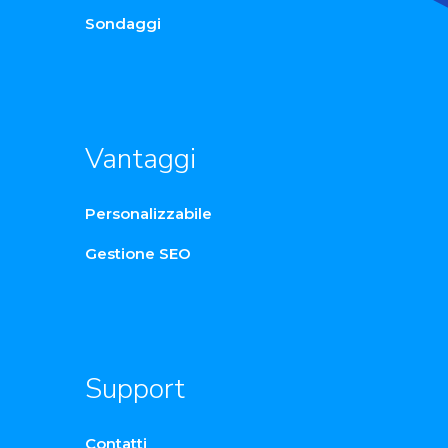
Sondaggi
Vantaggi
Personalizzabile
Gestione SEO
Support
Contatti