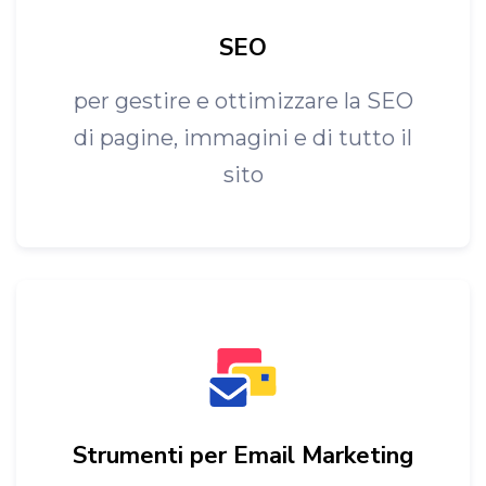
SEO
per gestire e ottimizzare la SEO
di pagine, immagini e di tutto il
sito
Strumenti per Email Marketing