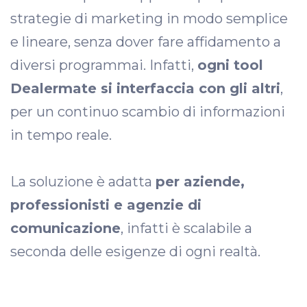
strategie di marketing in modo semplice
e lineare, senza dover fare affidamento a
diversi programmai. Infatti,
ogni tool
Dealermate si interfaccia con gli altri
,
per un continuo scambio di informazioni
in tempo reale.
La soluzione è adatta
per aziende,
professionisti e agenzie di
comunicazione
, infatti è scalabile a
seconda delle esigenze di ogni realtà.