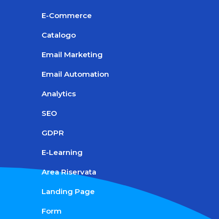
E-Commerce
Catalogo
Email Marketing
Email Automation
Analytics
SEO
GDPR
E-Learning
Area Riservata
Landing Page
Form