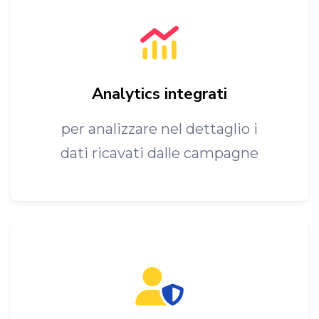
Analytics integrati
per analizzare nel dettaglio i
dati ricavati dalle campagne