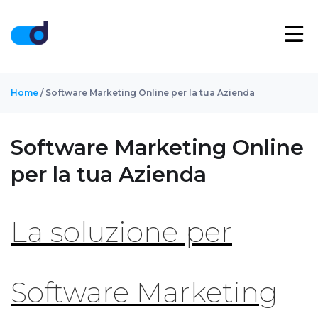
Home
/ Software Marketing Online per la tua Azienda
Software Marketing Online
per la tua Azienda
La soluzione per
Software Marketing