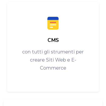
CMS
con tutti gli strumenti per
creare Siti Web e E-
Commerce