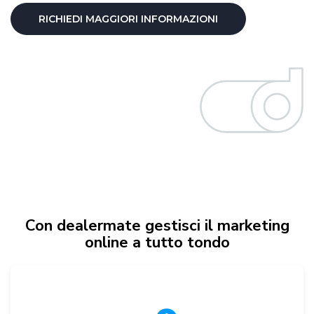
RICHIEDI MAGGIORI INFORMAZIONI
Con dealermate gestisci il marketing
online a tutto tondo