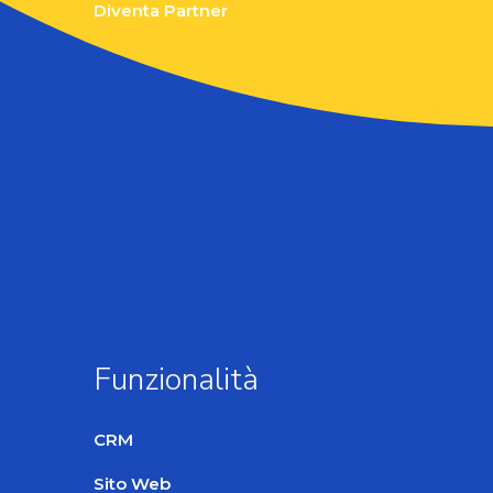
Diventa Partner
Funzionalità
CRM
Sito Web