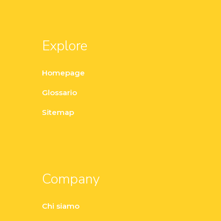
Explore
Homepage
Glossario
Sitemap
Company
Chi siamo