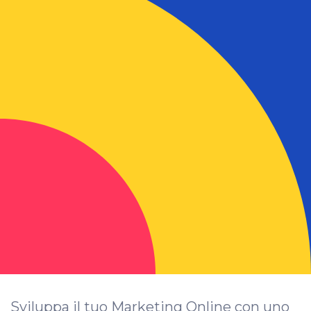
Sviluppa il tuo Marketing Online con uno