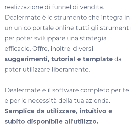
realizzazione di funnel di vendita.
Dealermate è lo strumento che integra in
un unico portale online tutti gli strumenti
per poter sviluppare una strategia
efficacie. Offre, inoltre, diversi
suggerimenti, tutorial e template
da
poter utilizzare liberamente.
Dealermate è il software completo per te
e per le necessità della tua azienda.
Semplice da utilizzare, intuitivo e
subito disponibile all'utilizzo.