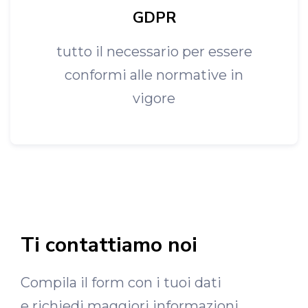
GDPR
tutto il necessario per essere
conformi alle normative in
vigore
Ti contattiamo noi
Compila il form con i tuoi dati
e richiedi maggiori informazioni.