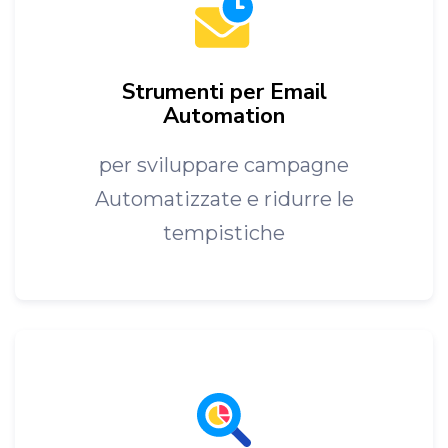
Strumenti per Email
Automation
per sviluppare campagne
Automatizzate e ridurre le
tempistiche