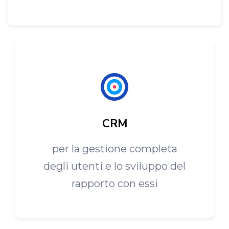
CRM
per la gestione completa
degli utenti e lo sviluppo del
rapporto con essi