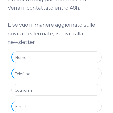
Verrai ricontattato entro 48h.
E se vuoi rimanere aggiornato sulle
novità dealermate, iscriviti alla
newsletter