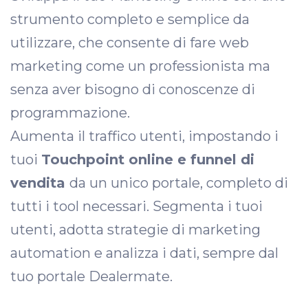
strumento completo e semplice da
utilizzare, che consente di fare web
marketing come un professionista ma
senza aver bisogno di conoscenze di
programmazione.
Aumenta il traffico utenti, impostando i
tuoi
Touchpoint online e funnel di
vendita
da un unico portale, completo di
tutti i tool necessari. Segmenta i tuoi
utenti, adotta strategie di marketing
automation e analizza i dati, sempre dal
tuo portale Dealermate.