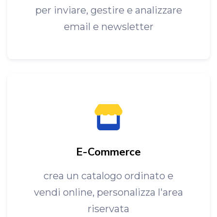
per inviare, gestire e analizzare
email e newsletter
E-Commerce
crea un catalogo ordinato e
vendi online, personalizza l'area
riservata