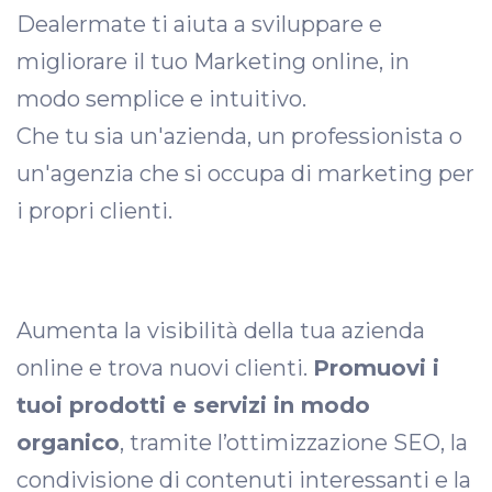
Dealermate ti aiuta a sviluppare e
migliorare il tuo Marketing online, in
modo semplice e intuitivo.
Che tu sia un'azienda, un professionista o
un'agenzia che si occupa di marketing per
i propri clienti.
Aumenta la visibilità della tua azienda
online e trova nuovi clienti.
Promuovi i
tuoi prodotti e servizi in modo
organico
, tramite l’ottimizzazione SEO, la
condivisione di contenuti interessanti e la