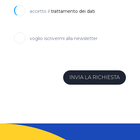
accetto il
trattamento dei dati
voglio iscrivermi alla newsletter
INVIA LA RICHIESTA