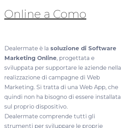
Online a Como
Dealermate è la
soluzione di Software
Marketing Online
, progettata e
sviluppata per supportare le aziende nella
realizzazione di campagne di Web
Marketing. Si tratta di una Web App, che
quindi non ha bisogno di essere installata
sul proprio dispositivo.
Dealermate comprende tutti gli
strumenti per sviluppare le proprie