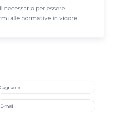
il necessario per essere
rmi alle normative in vigore