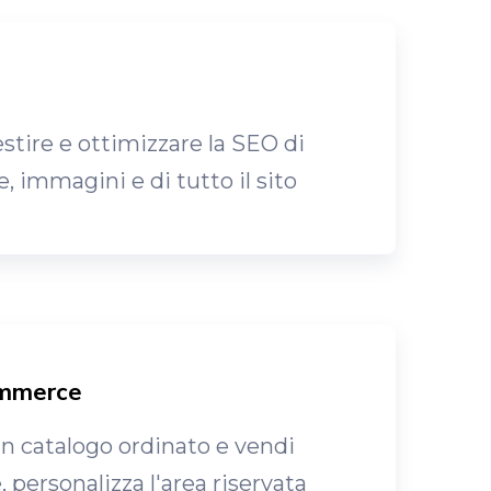
stire e ottimizzare la SEO di
, immagini e di tutto il sito
mmerce
un catalogo ordinato e vendi
, personalizza l'area riservata