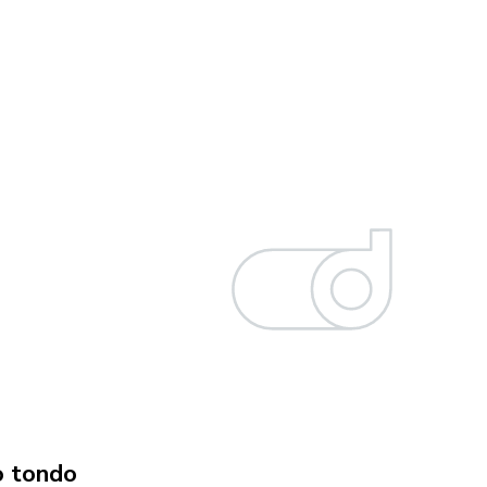
o tondo