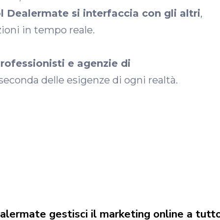
l Dealermate si interfaccia con gli altri
,
ioni in tempo reale.
rofessionisti e agenzie di
a seconda delle esigenze di ogni realtà.
alermate gestisci il marketing online a tutt