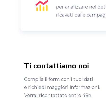
per analizzare nel dett
ricavati dalle campa
Ti contattiamo noi
Compila il form con i tuoi dati
e richiedi maggiori informazioni.
Verrai ricontattato entro 48h.