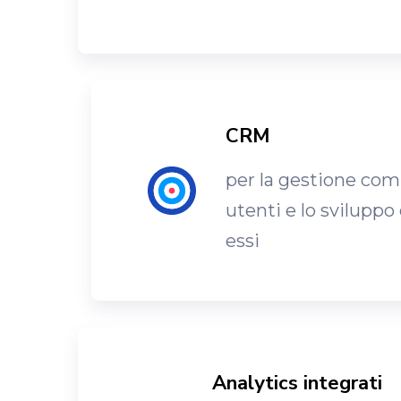
CRM
per la gestione com
utenti e lo sviluppo
essi
Analytics integrati