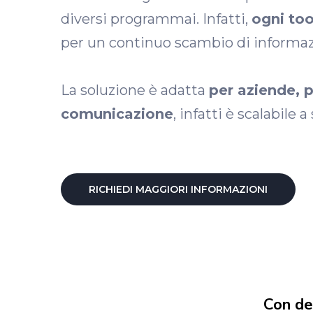
diversi programmai. Infatti,
ogni too
per un continuo scambio di informaz
La soluzione è adatta
per aziende, p
comunicazione
, infatti è scalabile 
RICHIEDI MAGGIORI INFORMAZIONI
Con de