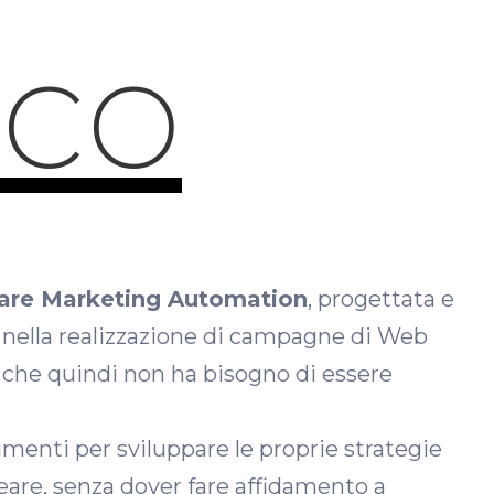
cco
ware Marketing Automation
, progettata e
 nella realizzazione di campagne di Web
 che quindi non ha bisogno di essere
enti per sviluppare le proprie strategie
are, senza dover fare affidamento a