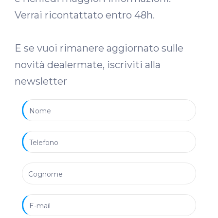
Verrai ricontattato entro 48h.
E se vuoi rimanere aggiornato sulle
novità dealermate, iscriviti alla
newsletter