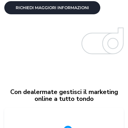
RICHIEDI MAGGIORI INFORMAZIONI
Con dealermate gestisci il marketing
online a tutto tondo