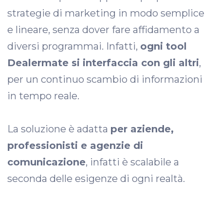
strategie di marketing in modo semplice
e lineare, senza dover fare affidamento a
diversi programmai. Infatti,
ogni tool
Dealermate si interfaccia con gli altri
,
per un continuo scambio di informazioni
in tempo reale.
La soluzione è adatta
per aziende,
professionisti e agenzie di
comunicazione
, infatti è scalabile a
seconda delle esigenze di ogni realtà.