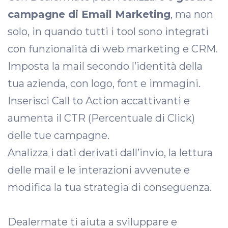
campagne di Email Marketing
, ma non
solo, in quando tutti i tool sono integrati
con funzionalità di web marketing e CRM.
Imposta la mail secondo l’identità della
tua azienda, con logo, font e immagini.
Inserisci Call to Action accattivanti e
aumenta il CTR (Percentuale di Click)
delle tue campagne.
Analizza i dati derivati dall’invio, la lettura
delle mail e le interazioni avvenute e
modifica la tua strategia di conseguenza.
Dealermate ti aiuta a sviluppare e