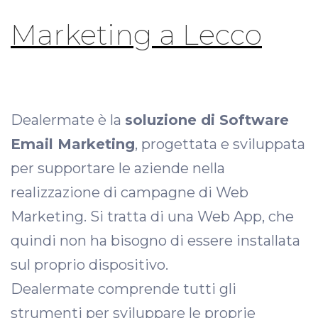
Marketing a Lecco
Dealermate è la
soluzione di Software
Email Marketing
, progettata e sviluppata
per supportare le aziende nella
realizzazione di campagne di Web
Marketing. Si tratta di una Web App, che
quindi non ha bisogno di essere installata
sul proprio dispositivo.
Dealermate comprende tutti gli
strumenti per sviluppare le proprie