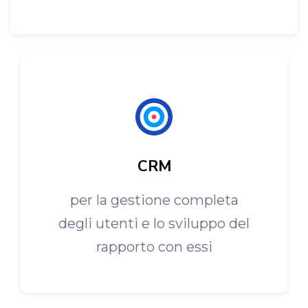
CRM
per la gestione completa
degli utenti e lo sviluppo del
rapporto con essi