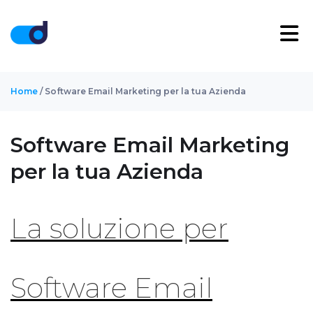
Home
/ Software Email Marketing per la tua Azienda
Software Email Marketing
per la tua Azienda
La soluzione per
Software Email