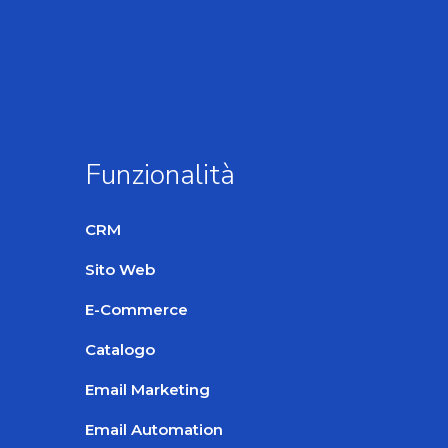
Funzionalità
CRM
Sito Web
E-Commerce
Catalogo
Email Marketing
Email Automation