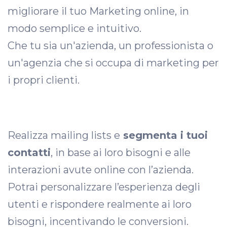
migliorare il tuo Marketing online, in
modo semplice e intuitivo.
Che tu sia un'azienda, un professionista o
un'agenzia che si occupa di marketing per
i propri clienti.
Realizza mailing lists e
segmenta i tuoi
contatti
, in base ai loro bisogni e alle
interazioni avute online con l’azienda.
Potrai personalizzare l’esperienza degli
utenti e rispondere realmente ai loro
bisogni, incentivando le conversioni.