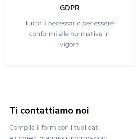
GDPR
tutto il necessario per essere
conformi alle normative in
vigore
Ti contattiamo noi
Compila il form con i tuoi dati
e richiedi maggiori informazioni.