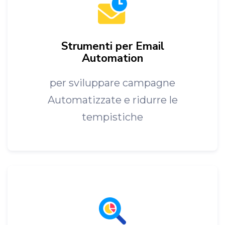
Strumenti per Email
Automation
per sviluppare campagne
Automatizzate e ridurre le
tempistiche