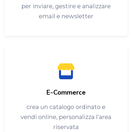
per inviare, gestire e analizzare
email e newsletter
E-Commerce
crea un catalogo ordinato e
vendi online, personalizza l'area
riservata