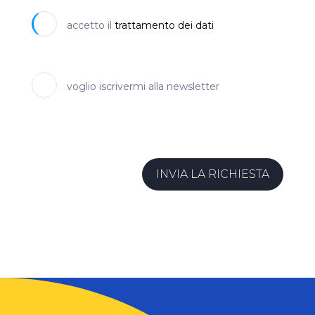
accetto il
trattamento dei dati
voglio iscrivermi alla newsletter
INVIA LA RICHIESTA