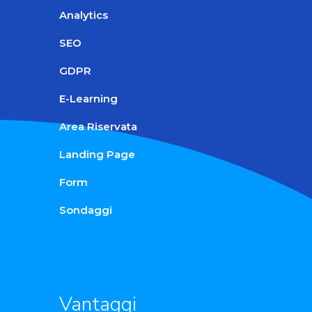
Analytics
SEO
GDPR
E-Learning
Area Riservata
Landing Page
Form
Sondaggi
Vantaggi