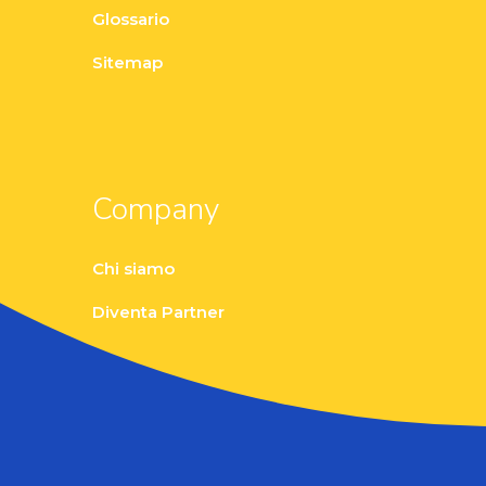
Glossario
Sitemap
Company
Chi siamo
Diventa Partner