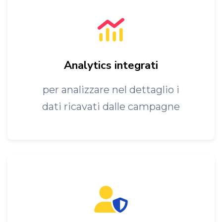
Analytics integrati
per analizzare nel dettaglio i
dati ricavati dalle campagne