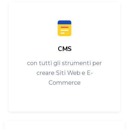
CMS
con tutti gli strumenti per
creare Siti Web e E-
Commerce