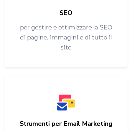
SEO
per gestire e ottimizzare la SEO
di pagine, immagini e di tutto il
sito
Strumenti per Email Marketing