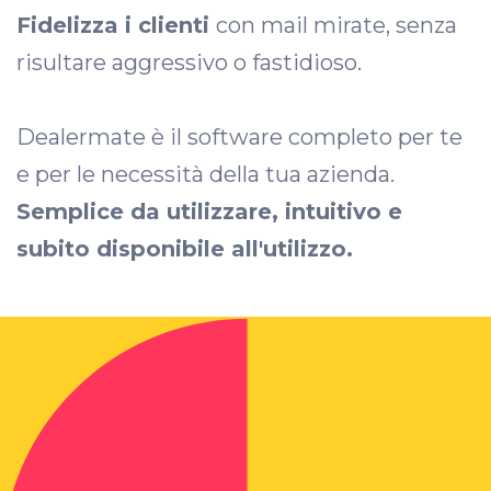
Fidelizza i clienti
con mail mirate, senza
risultare aggressivo o fastidioso.
Dealermate è il software completo per te
e per le necessità della tua azienda.
Semplice da utilizzare, intuitivo e
subito disponibile all'utilizzo.