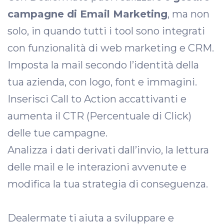
campagne di Email Marketing
, ma non
solo, in quando tutti i tool sono integrati
con funzionalità di web marketing e CRM.
Imposta la mail secondo l’identità della
tua azienda, con logo, font e immagini.
Inserisci Call to Action accattivanti e
aumenta il CTR (Percentuale di Click)
delle tue campagne.
Analizza i dati derivati dall’invio, la lettura
delle mail e le interazioni avvenute e
modifica la tua strategia di conseguenza.
Dealermate ti aiuta a sviluppare e