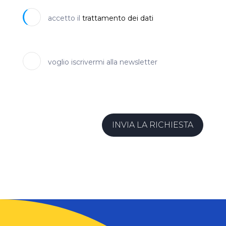
accetto il
trattamento dei dati
voglio iscrivermi alla newsletter
INVIA LA RICHIESTA