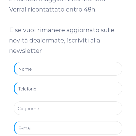
Verrai ricontattato entro 48h.
E se vuoi rimanere aggiornato sulle
novità dealermate, iscriviti alla
newsletter