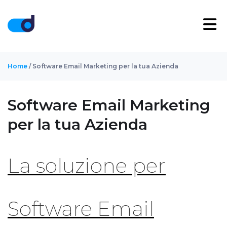
Home
/ Software Email Marketing per la tua Azienda
Software Email Marketing
per la tua Azienda
La soluzione per
Software Email