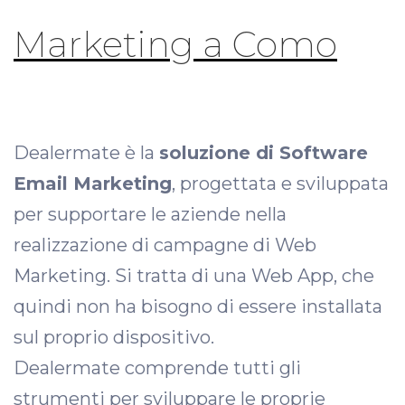
Marketing a Como
Dealermate è la
soluzione di Software
Email Marketing
, progettata e sviluppata
per supportare le aziende nella
realizzazione di campagne di Web
Marketing. Si tratta di una Web App, che
quindi non ha bisogno di essere installata
sul proprio dispositivo.
Dealermate comprende tutti gli
strumenti per sviluppare le proprie