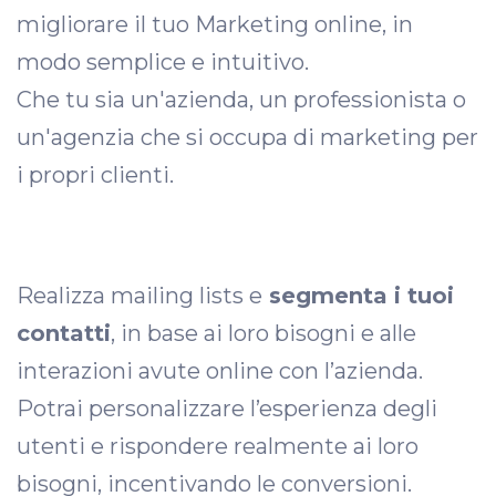
migliorare il tuo Marketing online, in
modo semplice e intuitivo.
Che tu sia un'azienda, un professionista o
un'agenzia che si occupa di marketing per
i propri clienti.
Realizza mailing lists e
segmenta i tuoi
contatti
, in base ai loro bisogni e alle
interazioni avute online con l’azienda.
Potrai personalizzare l’esperienza degli
utenti e rispondere realmente ai loro
bisogni, incentivando le conversioni.