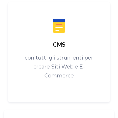
CMS
con tutti gli strumenti per
creare Siti Web e E-
Commerce