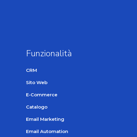
Funzionalità
CRM
Sito Web
E-Commerce
Catalogo
Email Marketing
Email Automation