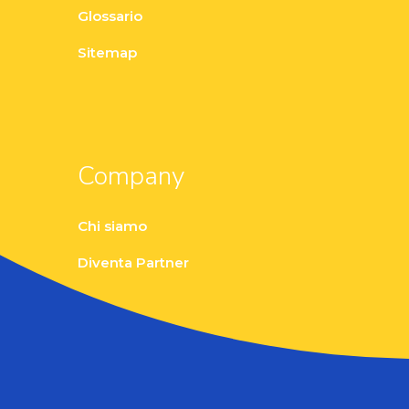
Glossario
Sitemap
Company
Chi siamo
Diventa Partner