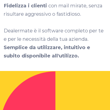
Fidelizza i clienti
con mail mirate, senza
risultare aggressivo o fastidioso.
Dealermate è il software completo per te
e per le necessità della tua azienda.
Semplice da utilizzare, intuitivo e
subito disponibile all'utilizzo.