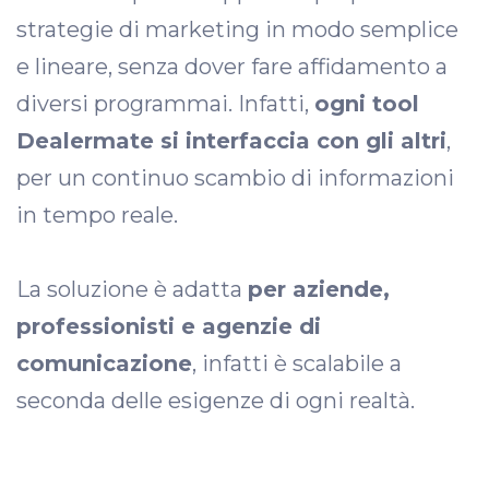
strategie di marketing in modo semplice
e lineare, senza dover fare affidamento a
diversi programmai. Infatti,
ogni tool
Dealermate si interfaccia con gli altri
,
per un continuo scambio di informazioni
in tempo reale.
La soluzione è adatta
per aziende,
professionisti e agenzie di
comunicazione
, infatti è scalabile a
seconda delle esigenze di ogni realtà.