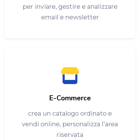
per inviare, gestire e analizzare
email e newsletter
E-Commerce
crea un catalogo ordinato e
vendi online, personalizza l'area
riservata