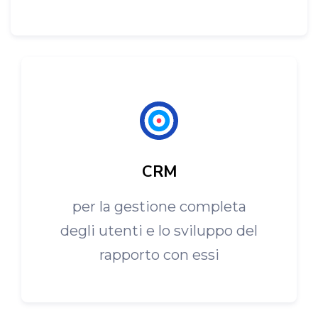
CRM
per la gestione completa
degli utenti e lo sviluppo del
rapporto con essi