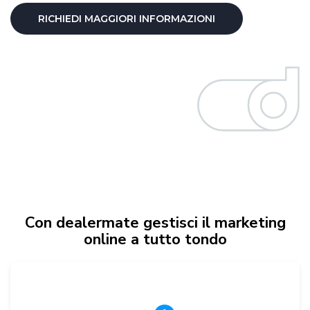
RICHIEDI MAGGIORI INFORMAZIONI
Con dealermate gestisci il marketing
online a tutto tondo