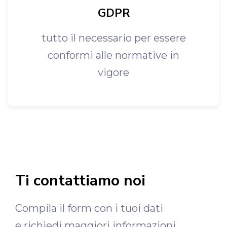
GDPR
tutto il necessario per essere
conformi alle normative in
vigore
Ti contattiamo noi
Compila il form con i tuoi dati
e richiedi maggiori informazioni.