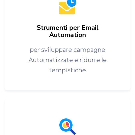
Strumenti per Email
Automation
per sviluppare campagne
Automatizzate e ridurre le
tempistiche