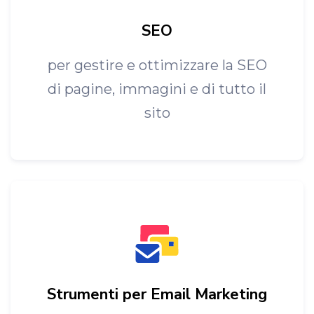
SEO
per gestire e ottimizzare la SEO
di pagine, immagini e di tutto il
sito
Strumenti per Email Marketing