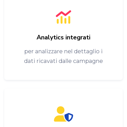
Analytics integrati
per analizzare nel dettaglio i
dati ricavati dalle campagne