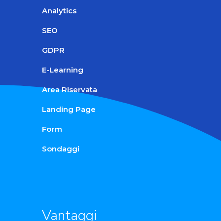
Analytics
SEO
GDPR
E-Learning
Area Riservata
Landing Page
Form
Sondaggi
Vantaggi