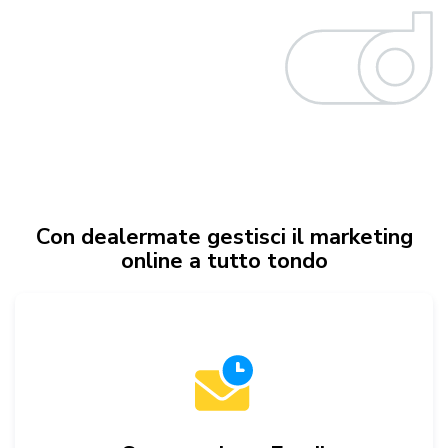
Con dealermate gestisci il marketing
online a tutto tondo