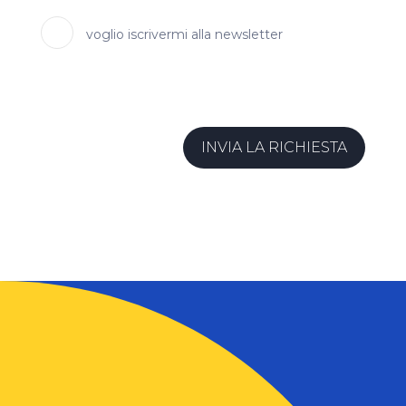
voglio iscrivermi alla newsletter
INVIA LA RICHIESTA