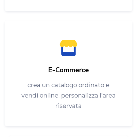
E-Commerce
crea un catalogo ordinato e
vendi online, personalizza l'area
riservata