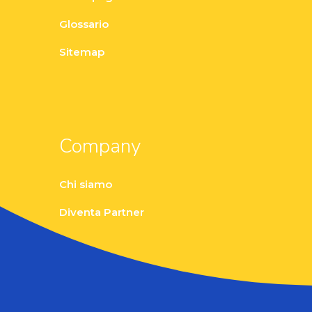
Glossario
Sitemap
Company
Chi siamo
Diventa Partner