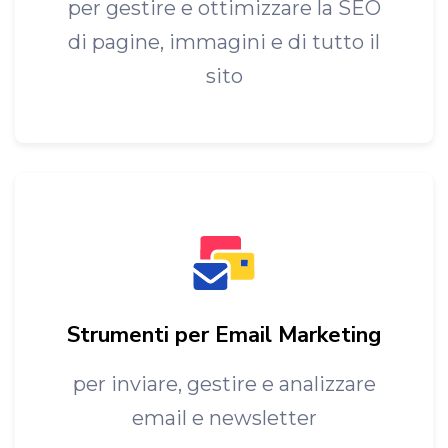
per gestire e ottimizzare la SEO
di pagine, immagini e di tutto il
sito
Strumenti per Email Marketing
per inviare, gestire e analizzare
email e newsletter