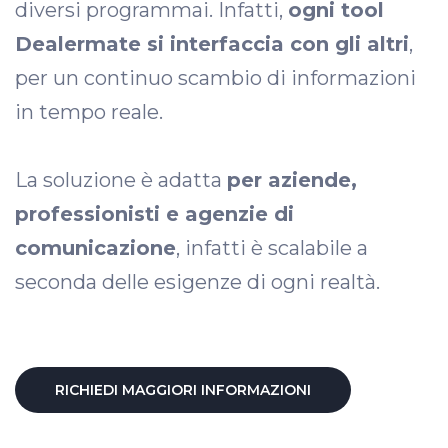
diversi programmai. Infatti,
ogni tool
Dealermate si interfaccia con gli altri
,
per un continuo scambio di informazioni
in tempo reale.
La soluzione è adatta
per aziende,
professionisti e agenzie di
comunicazione
, infatti è scalabile a
seconda delle esigenze di ogni realtà.
RICHIEDI MAGGIORI INFORMAZIONI