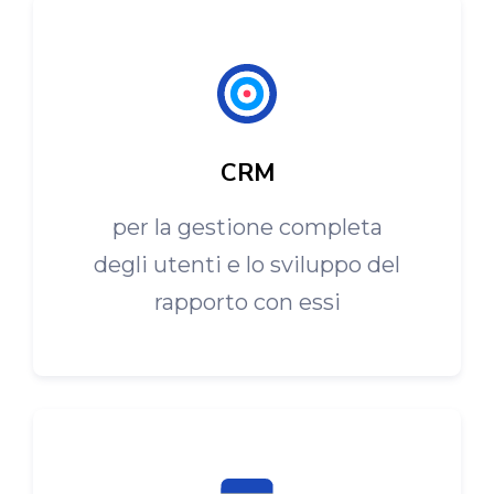
CRM
per la gestione completa
degli utenti e lo sviluppo del
rapporto con essi