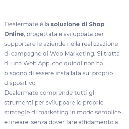
Dealermate è la
soluzione di Shop
Online
, progettata e sviluppata per
supportare le aziende nella realizzazione
di campagne di Web Marketing. Si tratta
di una Web App, che quindi non ha
bisogno di essere installata sul proprio
dispositivo.
Dealermate comprende tutti gli
strumenti per sviluppare le proprie
strategie di marketing in modo semplice
e lineare, senza dover fare affidamento a