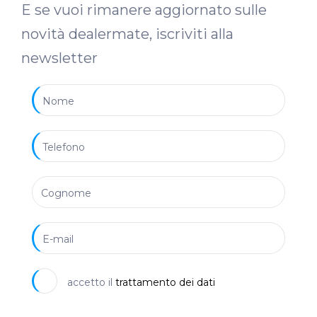
E se vuoi rimanere aggiornato sulle
novità dealermate, iscriviti alla
newsletter
accetto il
trattamento dei dati