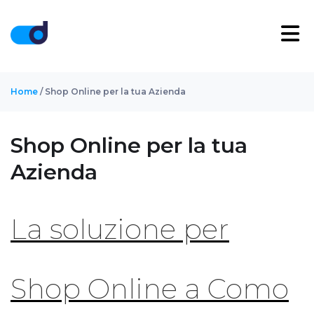
Home
/ Shop Online per la tua Azienda
Shop Online per la tua
Azienda
La soluzione per
Shop Online a Como