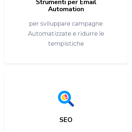
Strumenti per Email
Automation
per sviluppare campagne
Automatizzate e ridurre le
tempistiche
SEO