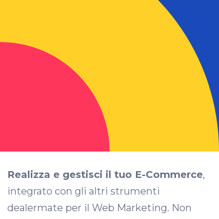
Realizza e gestisci il tuo E-Commerce
,
integrato con gli altri strumenti
dealermate per il Web Marketing. Non