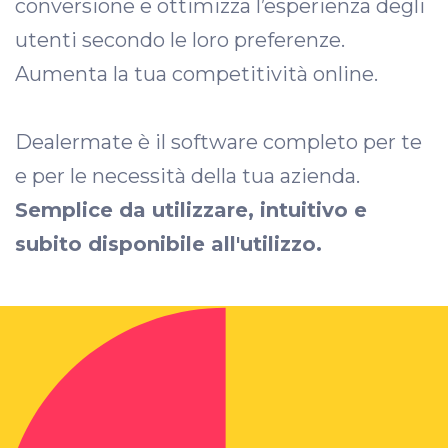
conversione e ottimizza l’esperienza degli
utenti secondo le loro preferenze.
Aumenta la tua competitività online.
Dealermate è il software completo per te
e per le necessità della tua azienda.
Semplice da utilizzare, intuitivo e
subito disponibile all'utilizzo.