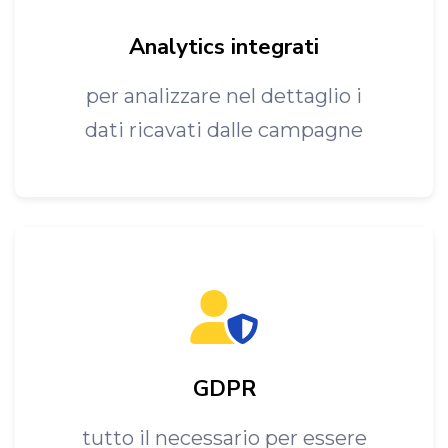
Analytics integrati
per analizzare nel dettaglio i
dati ricavati dalle campagne
GDPR
tutto il necessario per essere