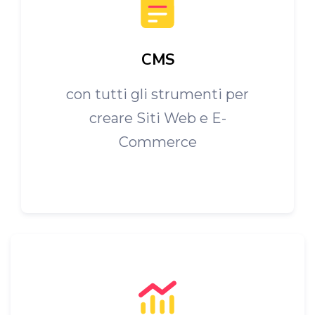
CMS
con tutti gli strumenti per
creare Siti Web e E-
Commerce