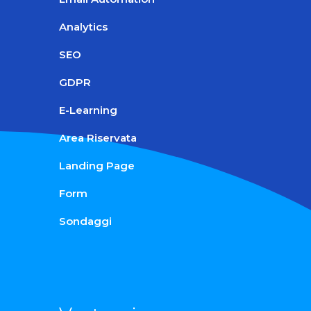
Analytics
SEO
GDPR
E-Learning
Area Riservata
Landing Page
Form
Sondaggi