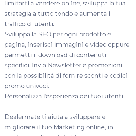
limitarti a vendere online, sviluppa la tua
strategia a tutto tondo e aumenta il
traffico di utenti.
Sviluppa la SEO per ogni prodotto e
pagina, inserisci immagini e video oppure
permetti il download di contenuti
specifici. Invia Newsletter e promozioni,
con la possibilità di fornire sconti e codici
promo univoci.
Personalizza l’esperienza dei tuoi utenti.
Dealermate ti aiuta a sviluppare e
migliorare il tuo Marketing online, in