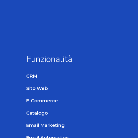
Funzionalità
CRM
Sito Web
E-Commerce
Catalogo
Email Marketing
Email Automation