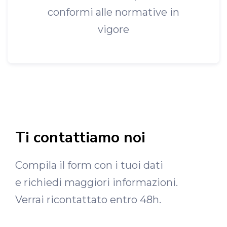
conformi alle normative in
vigore
Ti contattiamo noi
Compila il form con i tuoi dati
e richiedi maggiori informazioni.
Verrai ricontattato entro 48h.