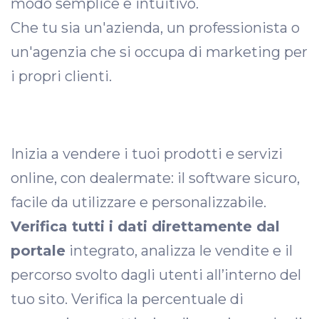
modo semplice e intuitivo.
Che tu sia un'azienda, un professionista o
un'agenzia che si occupa di marketing per
i propri clienti.
Inizia a vendere i tuoi prodotti e servizi
online, con dealermate: il software sicuro,
facile da utilizzare e personalizzabile.
Verifica tutti i dati direttamente dal
portale
integrato, analizza le vendite e il
percorso svolto dagli utenti all’interno del
tuo sito. Verifica la percentuale di