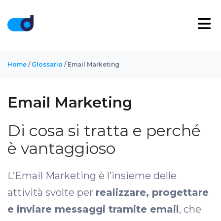
Home
/
Glossario
/ Email Marketing
Email Marketing
Di cosa si tratta e perché
è vantaggioso
L’Email Marketing è l’insieme delle
attività svolte per
realizzare, progettare
e inviare messaggi tramite email
, che