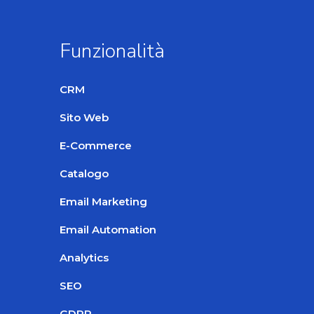
Funzionalità
CRM
Sito Web
E-Commerce
Catalogo
Email Marketing
Email Automation
Analytics
SEO
GDPR