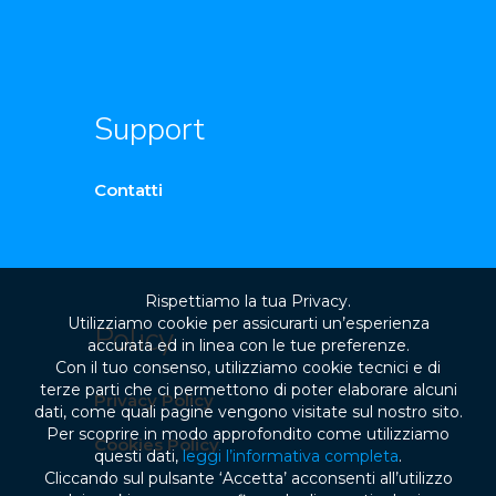
Support
Contatti
Rispettiamo la tua Privacy.
Utilizziamo cookie per assicurarti un’esperienza
Policy
accurata ed in linea con le tue preferenze.
Con il tuo consenso, utilizziamo cookie tecnici e di
terze parti che ci permettono di poter elaborare alcuni
Privacy Policy
dati, come quali pagine vengono visitate sul nostro sito.
Per scoprire in modo approfondito come utilizziamo
Cookies Policy
questi dati,
leggi l’informativa completa
.
Cliccando sul pulsante ‘Accetta’ acconsenti all’utilizzo