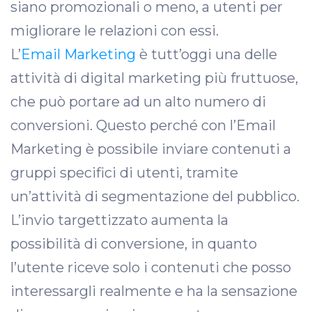
siano promozionali o meno, a utenti per
migliorare le relazioni con essi.
L’
Email Marketing
è tutt’oggi una delle
attività di digital marketing più fruttuose,
che può portare ad un alto numero di
conversioni. Questo perché con l’Email
Marketing è possibile inviare contenuti a
gruppi specifici di utenti, tramite
un’attività di segmentazione del pubblico.
L’invio targettizzato aumenta la
possibilità di conversione, in quanto
l’utente riceve solo i contenuti che posso
interessargli realmente e ha la sensazione