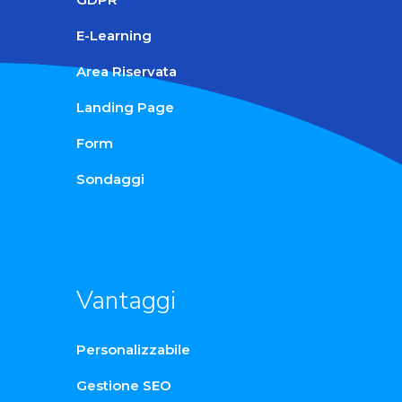
E-Learning
Area Riservata
Landing Page
Form
Sondaggi
Vantaggi
Personalizzabile
Gestione SEO